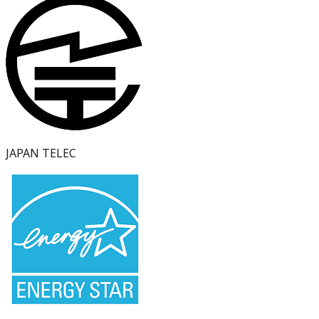
JAPAN TELEC