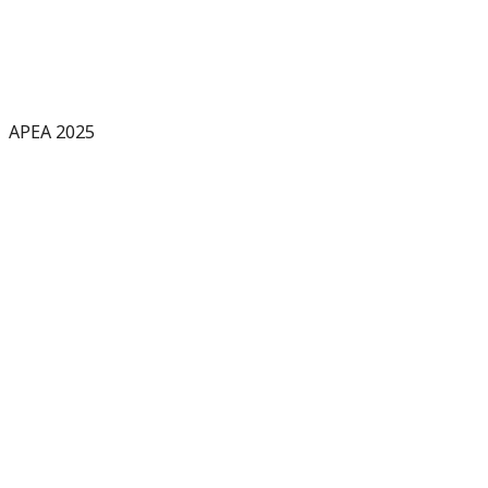
APEA 2025