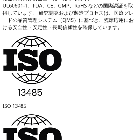
UL60601-1、FDA、CE、GMP、RoHS などの国際認証を取
得しています。 研究開発および製造プロセスは、医療グレ
ードの品質管理システム（QMS）に基づき、臨床応用にお
ける安全性・安定性・長期信頼性を確保しています。
ISO 13485