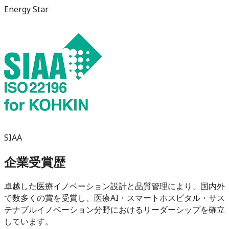
Energy Star
SIAA
企業受賞歴
卓越した医療イノベーション設計と品質管理により、国内外
で数多くの賞を受賞し、医療AI・スマートホスピタル・サス
テナブルイノベーション分野におけるリーダーシップを確立
しています。