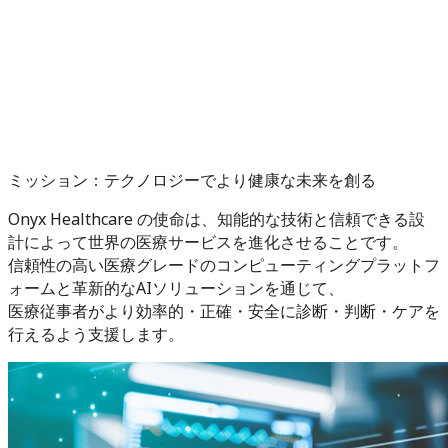
ミッション：テクノロジーでより健康な未来を創る
Onyx Healthcare の使命は、知能的な技術と信頼できる設
計によって世界の医療サービスを進化させることです。
信頼性の高い医療グレードのコンピューティングプラットフ
ォームと革新的なAIソリューションを通じて、
医療従事者がより効率的・正確・安全に診断・判断・ケアを
行えるよう支援します。