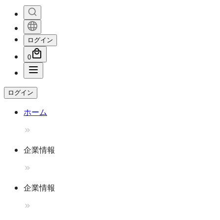
ログイン
0
ログイン
ホーム
企業情報
企業情報