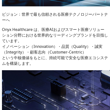
ビジョン：世界で最も信頼される医療テクノロジーパートナ
ーへ
Onyx Healthcare は、医療AIおよびスマート医療ソリュー
ション分野における世界的なリーディングブランドを目指し
ています。
イノベーション（Innovation）・品質（Quality）・誠実
（Integrity）・顧客志向（Customer-Centric）
という中核価値をもとに、持続可能で安全な医療エコシステ
ムを構築します。