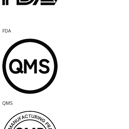
FDA
QMS