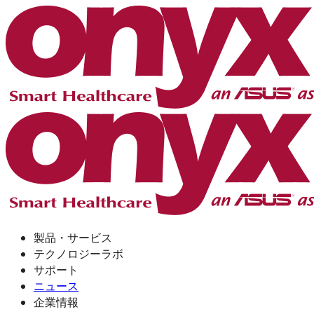
製品・サービス
テクノロジーラボ
サポート
ニュース
企業情報