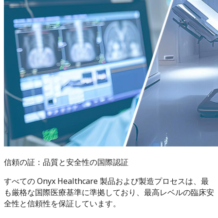
信頼の証：品質と安全性の国際認証
すべての Onyx Healthcare 製品および製造プロセスは、最
も厳格な国際医療基準に準拠しており、最高レベルの臨床安
全性と信頼性を保証しています。