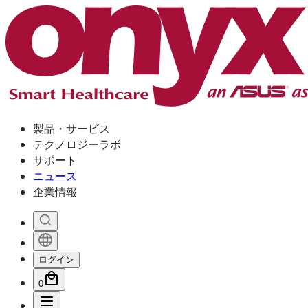
製品・サービス
テクノロジーラボ
サポート
ニュース
企業情報
ログイン
0