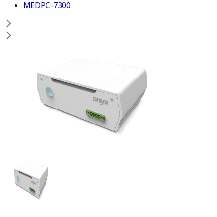
MEDPC-7300