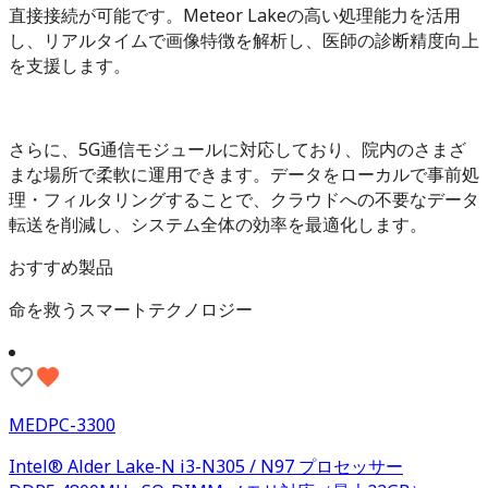
直接接続が可能です。Meteor Lakeの高い処理能力を活用
し、リアルタイムで画像特徴を解析し、医師の診断精度向上
を支援します。
さらに、5G通信モジュールに対応しており、院内のさまざ
まな場所で柔軟に運用できます。データをローカルで事前処
理・フィルタリングすることで、クラウドへの不要なデータ
転送を削減し、システム全体の効率を最適化します。
おすすめ製品
命を救うスマートテクノロジー
MEDPC-3300
Intel® Alder Lake-N i3-N305 / N97 プロセッサー