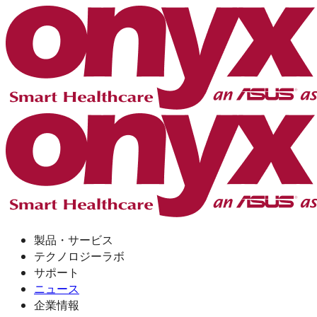
製品・サービス
テクノロジーラボ
サポート
ニュース
企業情報