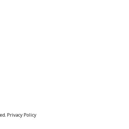
d. Privacy Policy