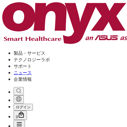
製品・サービス
テクノロジーラボ
サポート
ニュース
企業情報
ログイン
0