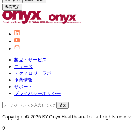
查看更多
製品・サービス
ニュース
テクノロジーラボ
企業情報
サポート
プライバシーポリシー
購読
Copyright © 2026 BY Onyx Healthcare Inc. all rights reserve
0