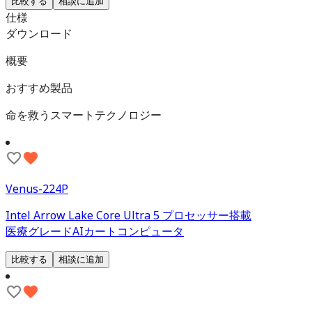
比較する
相談に追加
仕様
ダウンロード
概要
おすすめ製品
命を救うスマートテクノロジー
Venus-224P
Intel Arrow Lake Core Ultra 5 プロセッサー搭載
医療グレードAIカートコンピュータ
比較する
相談に追加