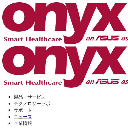
製品・サービス
テクノロジーラボ
サポート
ニュース
企業情報