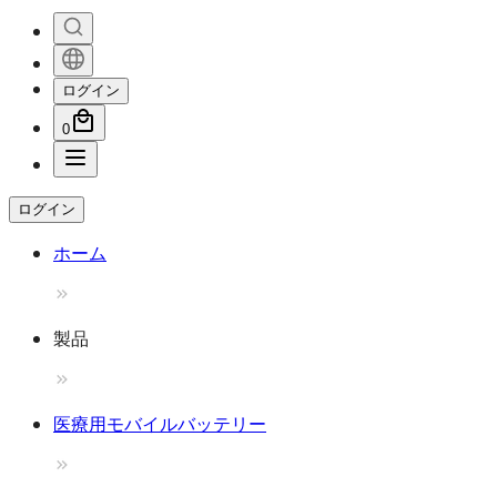
ログイン
0
ログイン
ホーム
製品
医療用モバイルバッテリー