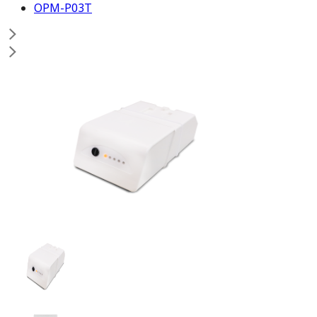
OPM-P03T