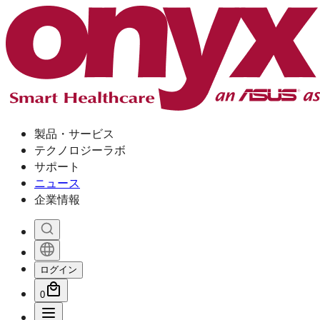
製品・サービス
テクノロジーラボ
サポート
ニュース
企業情報
ログイン
0