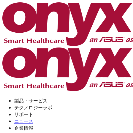
製品・サービス
テクノロジーラボ
サポート
ニュース
企業情報