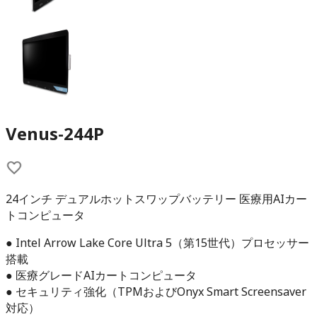
Venus-244P
24インチ デュアルホットスワップバッテリー 医療用AIカー
トコンピュータ
● Intel Arrow Lake Core Ultra 5（第15世代）プロセッサー
搭載
● 医療グレードAIカートコンピュータ
● セキュリティ強化（TPMおよびOnyx Smart Screensaver
対応）