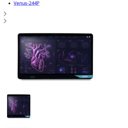
Venus-244P