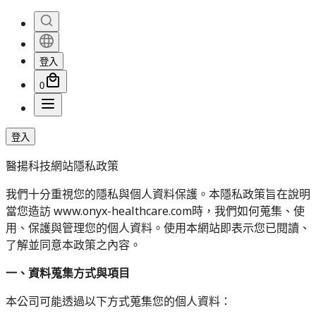
登入
0
登入
醫揚科技網站隱私政策
我們十分重視您的隱私與個人資料保護。本隱私政策旨在說明
當您造訪 www.onyx-healthcare.com時，我們如何蒐集、使
用、保護與管理您的個人資料。使用本網站即表示您已閱讀、
了解並同意本政策之內容。
一、資料蒐集方式與項目
本公司可能透過以下方式蒐集您的個人資料：