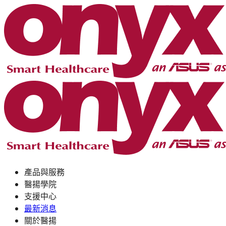
產品與服務
醫揚學院
支援中心
最新消息
關於醫揚