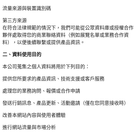
流量來源與裝置識別碼
第三方來源
在符合法律規範的情況下，我們可能從公眾資料庫或授權合作
夥伴處取得您的商業聯絡資料（例如展覽名單或業務合作資
料），以便後續聯繫或提供產品資訊。
二、資料使用目的
本公司蒐集之個人資料將用於下列目的：
提供您所要求的產品資訊、技術支援或客戶服務
處理您的業務詢問、報價或合作申請
發送行銷訊息、產品更新、活動邀請（僅在您同意接收時）
改善本網站內容與使用者體驗
進行網站流量與市場分析