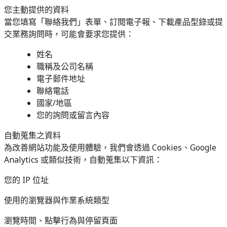
您主動提供的資料
當您填寫「聯絡我們」表單、訂閱電子報、下載產品型錄或提
交業務詢問時，可能會要求您提供：
姓名
職稱及公司名稱
電子郵件地址
聯絡電話
國家/地區
您的詢問或留言內容
自動蒐集之資料
為改善網站功能及使用體驗，我們會透過 Cookies、Google
Analytics 或類似技術，自動蒐集以下資訊：
您的 IP 位址
使用的瀏覽器與作業系統類型
瀏覽時間、點擊行為與停留頁面