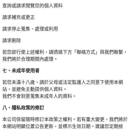
查詢或請求閱覽您的個人資料
請求補充或更正
請求停止蒐集、處理或利用
請求刪除
若您欲行使上述權利，請透過下方「聯絡方式」與我們聯繫，
我們將於合理期間內處理。
七、未成年使用者
若您未滿十八歲，請於父母或法定監護人之同意下使用本網
站，並避免主動提供個人資料。
我們不會刻意蒐集未成年人的資料。
八、隱私政策的修訂
本公司保留隨時修訂本政策之權利。若有重大變更，我們將於
本網站明顯位置公告更新，並標示生效日期。建議您定期檢