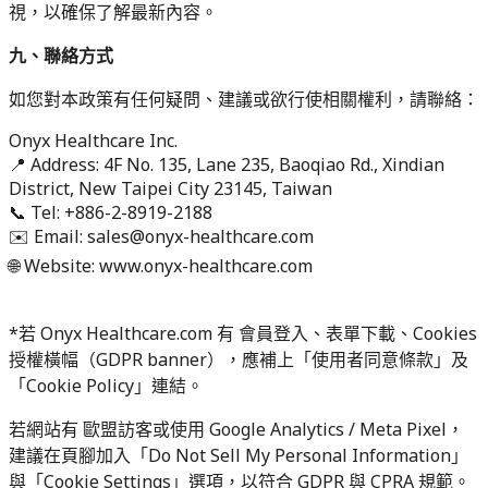
視，以確保了解最新內容。
九、聯絡方式
如您對本政策有任何疑問、建議或欲行使相關權利，請聯絡：
Onyx Healthcare Inc.
📍 Address: 4F No. 135, Lane 235, Baoqiao Rd., Xindian
District, New Taipei City 23145, Taiwan
📞 Tel: +886-2-8919-2188
✉️ Email: sales@onyx-healthcare.com
🌐 Website: www.onyx-healthcare.com
*若 Onyx Healthcare.com 有 會員登入、表單下載、Cookies
授權橫幅（GDPR banner），應補上「使用者同意條款」及
「Cookie Policy」連結。
若網站有 歐盟訪客或使用 Google Analytics / Meta Pixel，
建議在頁腳加入「Do Not Sell My Personal Information」
與「Cookie Settings」選項，以符合 GDPR 與 CPRA 規範。