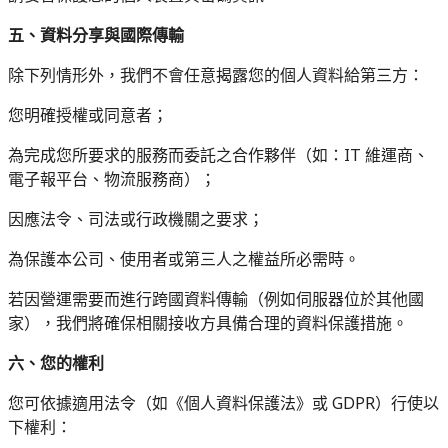
五、資料分享與國際傳輸
除下列情形外，我們不會任意揭露您的個人資料給第三方：
您明確授權或同意者；
為完成您所要求的服務而委託之合作夥伴（如：IT 維運商、
電子報平台、物流服務商）；
因應法令、司法或行政機關之要求；
為保護本公司、使用者或第三人之權益所必需時。
若因營運需要而進行跨國資料傳輸（例如伺服器位於其他國
家），我們將確保相關接收方具備合理的資料保護措施。
六、您的權利
您可依據適用法令（如《個人資料保護法》或 GDPR）行使以
下權利：