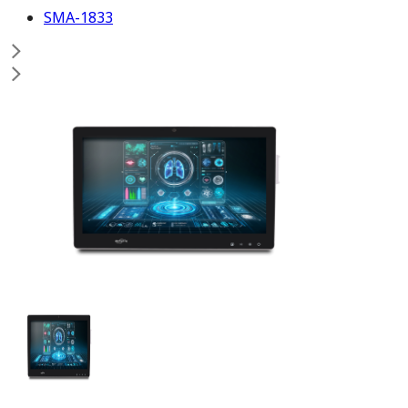
SMA-1833