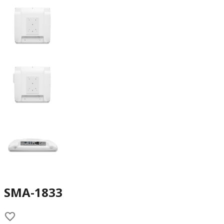
SMA-1833