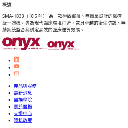
概述
SMA-1833（18.5 吋） 為一款極致纖薄、無風扇設計的醫療
級一體機，專為現代臨床環境打造，兼具卓越的衛生防護、無
縫系統整合與穩定高效的臨床運算效能。
產品與服務
最新消息
醫揚學院
關於醫揚
支援中心
隱私政策