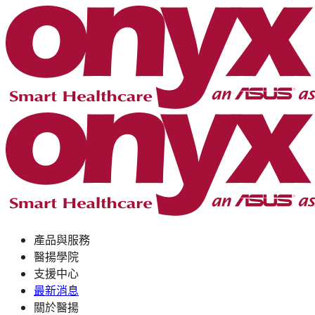
產品與服務
醫揚學院
支援中心
最新消息
關於醫揚