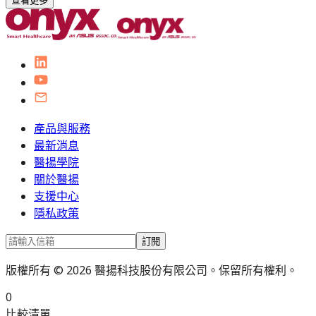
查看更多
產品與服務
最新消息
醫揚學院
關於醫揚
支援中心
隱私政策
訂閱
版權所有 © 2026 醫揚科技股份有限公司。保留所有權利。
0
比較清單