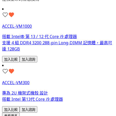
ACCEL-VM1000
搭載 Intel® 第 13 / 12 代 Core i9 處理器
支援 4 組 DDR4 3200 288-pin Long-DIMM 記憶體，最高可
達 128GB
加入比較
加入諮詢
ACCEL-VM300
專為 2U 機架式機殼 設計
搭載 Intel 第13代 Core i9 處理器
加入比較
加入諮詢