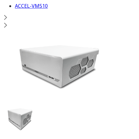
ACCEL-VM510