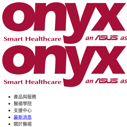
產品與服務
醫揚學院
支援中心
最新消息
關於醫揚