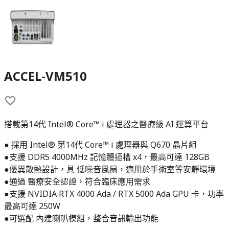
ACCEL-VM510
搭載第14代 Intel® Core™ i 處理器之醫療級 AI 運算平台
● 採用 Intel® 第14代 Core™ i 處理器與 Q670 晶片組
●支援 DDR5 4000MHz 記憶體插槽 x4，最高可達 128GB
●優異散熱設計，具 低噪音風扇，適用於手術室等安靜環境
●通過 醫療安全認證，符合臨床應用需求
●支援 NVIDIA RTX 4000 Ada / RTX 5000 Ada GPU 卡，功率
最高可達 250W
●可選配 內建喇叭模組，整合音訊輸出功能