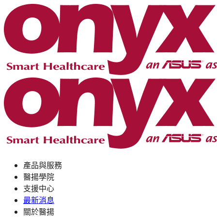
產品與服務
醫揚學院
支援中心
最新消息
關於醫揚