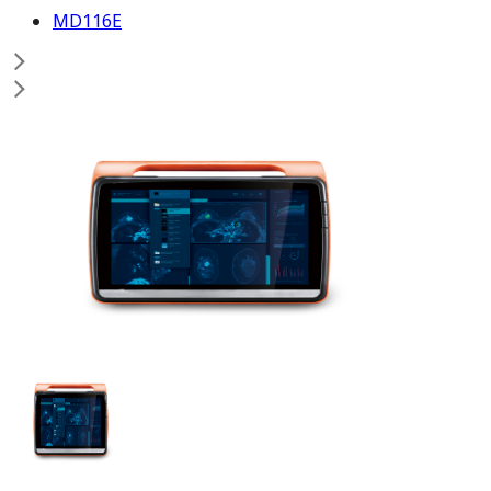
MD116E