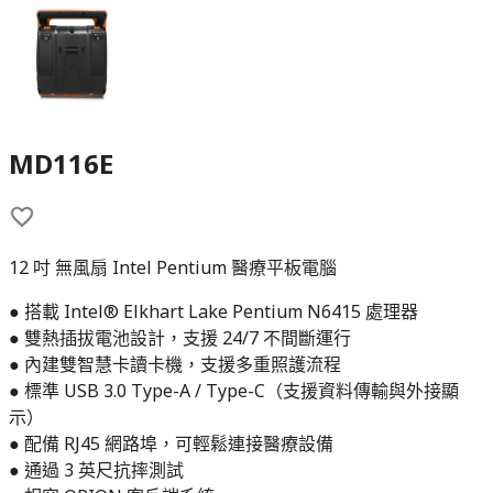
MD116E
12 吋 無風扇 Intel Pentium 醫療平板電腦
● 搭載 Intel® Elkhart Lake Pentium N6415 處理器
● 雙熱插拔電池設計，支援 24/7 不間斷運行
● 內建雙智慧卡讀卡機，支援多重照護流程
● 標準 USB 3.0 Type-A / Type-C（支援資料傳輸與外接顯
示）
● 配備 RJ45 網路埠，可輕鬆連接醫療設備
● 通過 3 英尺抗摔測試