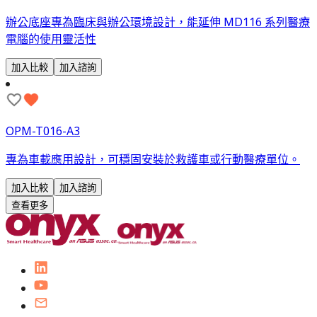
辦公底座專為臨床與辦公環境設計，能延伸 MD116 系列醫療
電腦的使用靈活性
加入比較
加入諮詢
OPM-T016-A3
專為車載應用設計，可穩固安裝於救護車或行動醫療單位。
加入比較
加入諮詢
查看更多