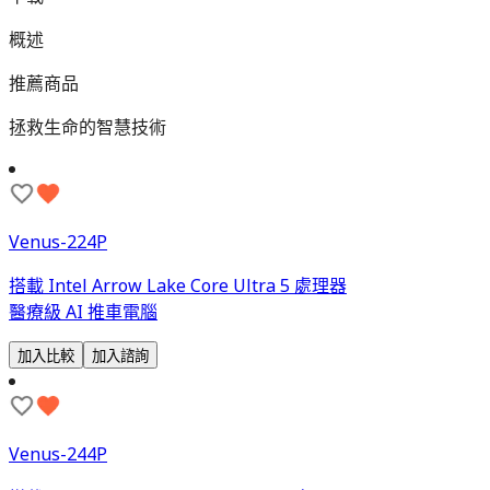
概述
推薦商品
拯救生命的智慧技術
Venus-224P
搭載 Intel Arrow Lake Core Ultra 5 處理器
醫療級 AI 推車電腦
加入比較
加入諮詢
Venus-244P