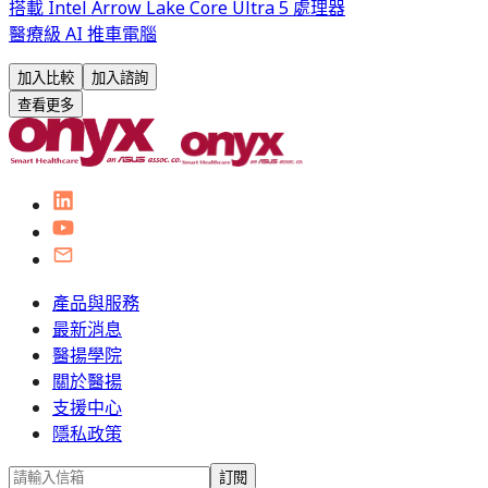
搭載 Intel Arrow Lake Core Ultra 5 處理器
醫療級 AI 推車電腦
加入比較
加入諮詢
查看更多
產品與服務
最新消息
醫揚學院
關於醫揚
支援中心
隱私政策
訂閱