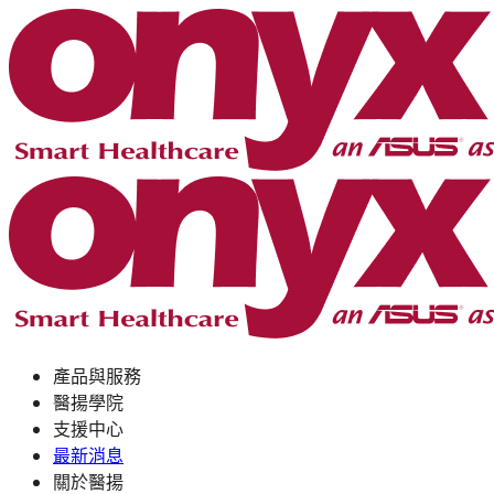
產品與服務
醫揚學院
支援中心
最新消息
關於醫揚