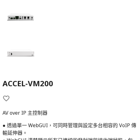
ACCEL-VM200
AV over IP 主控制器
● 透過單一 WebGUI，可同時管理與設定多台相容的 VoIP 傳
輸延伸器。