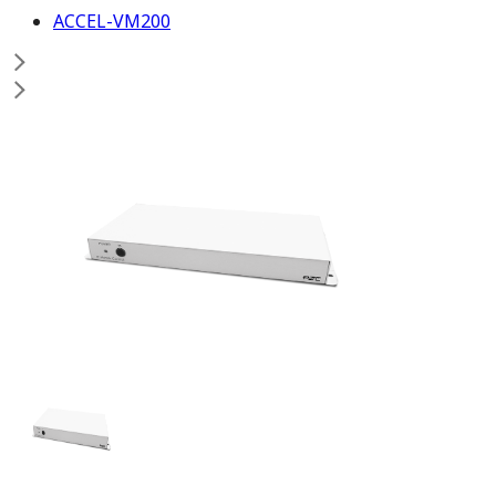
ACCEL-VM200