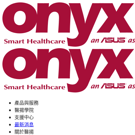
產品與服務
醫揚學院
支援中心
最新消息
關於醫揚