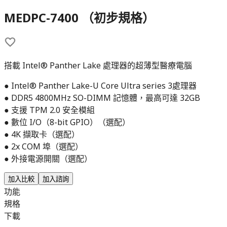
MEDPC-7400 （初步規格）
搭載 Intel® Panther Lake 處理器的超薄型醫療電腦
● Intel® Panther Lake-U Core Ultra series 3處理器
● DDR5 4800MHz SO-DIMM 記憶體，最高可達 32GB
● 支援 TPM 2.0 安全模組
● 數位 I/O（8-bit GPIO）（選配）
● 4K 擷取卡（選配）
● 2x COM 埠（選配）
● 外接電源開關（選配）
加入比較
加入諮詢
功能
規格
下載