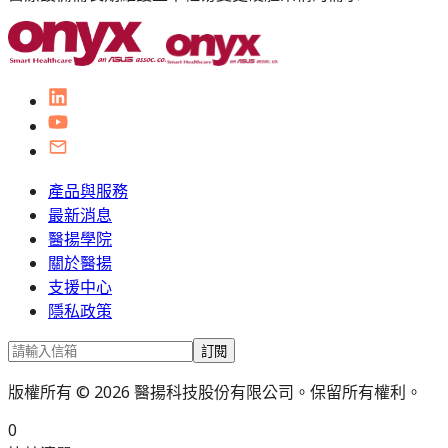
產品與服務
最新消息
醫揚學院
關於醫揚
支援中心
隱私政策
訂閱
版權所有 © 2026 醫揚科技股份有限公司。保留所有權利。
0