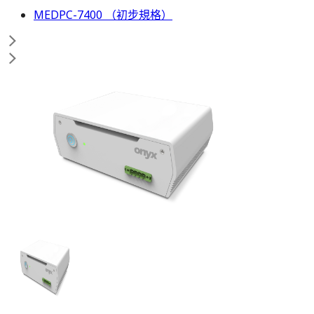
MEDPC-7400 （初步規格）