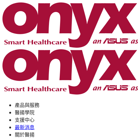
產品與服務
醫揚學院
支援中心
最新消息
關於醫揚