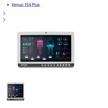
Venus-154 Plus