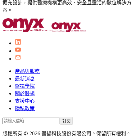
擴充設計，提供醫療機構更高效、安全且靈活的數位解決方
案。
產品與服務
最新消息
醫揚學院
關於醫揚
支援中心
隱私政策
訂閱
版權所有 © 2026 醫揚科技股份有限公司。保留所有權利。