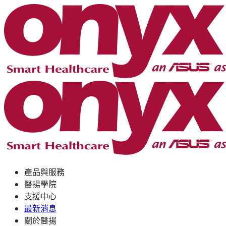
產品與服務
醫揚學院
支援中心
最新消息
關於醫揚