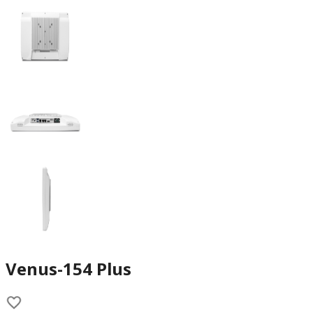
Venus-154 Plus