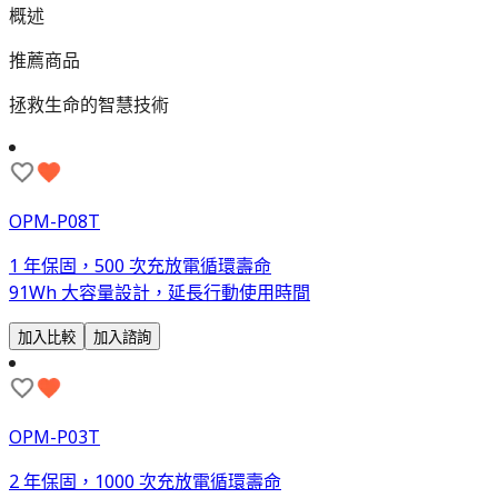
概述
推薦商品
拯救生命的智慧技術
OPM-P08T
1 年保固，500 次充放電循環壽命
91Wh 大容量設計，延長行動使用時間
加入比較
加入諮詢
OPM-P03T
2 年保固，1000 次充放電循環壽命