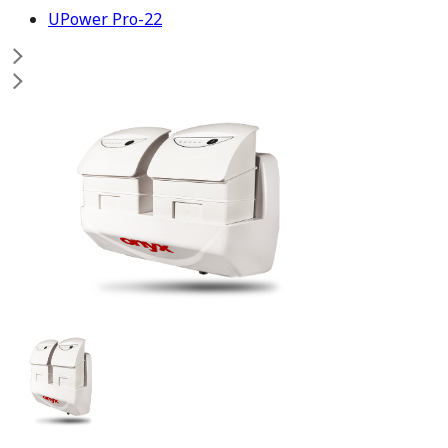
UPower Pro-22