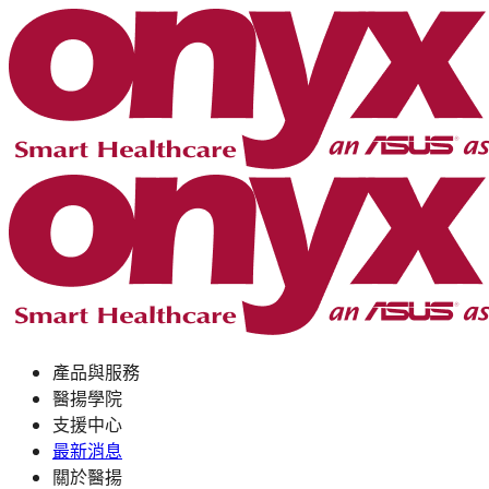
產品與服務
醫揚學院
支援中心
最新消息
關於醫揚