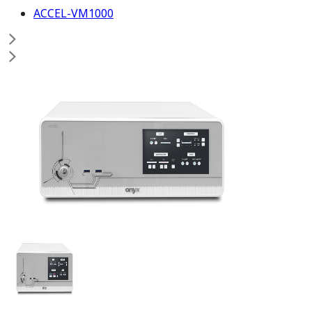
ACCEL-VM1000