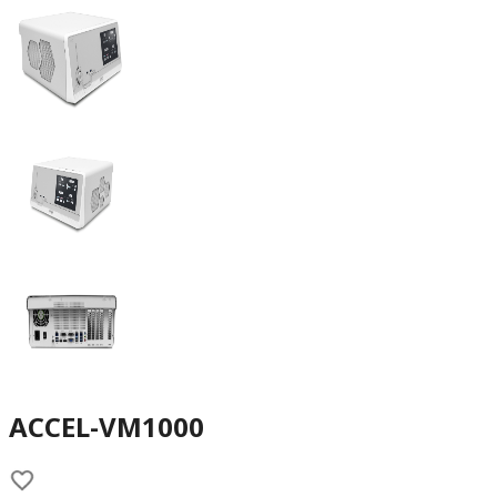
ACCEL-VM1000