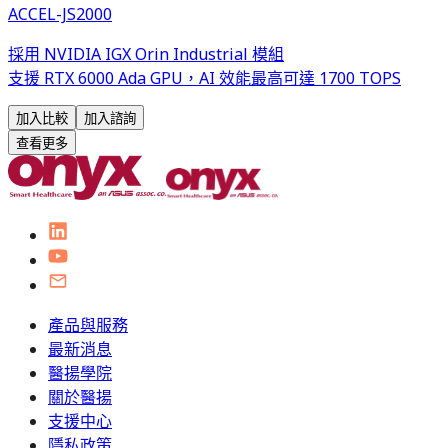
ACCEL-JS2000
採用 NVIDIA IGX Orin Industrial 模組
支援 RTX 6000 Ada GPU，AI 效能最高可達 1700 TOPS
加入比較
加入諮詢
查看更多
產品與服務
最新消息
醫揚學院
關於醫揚
支援中心
隱私政策