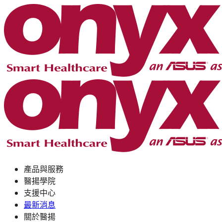
產品與服務
醫揚學院
支援中心
最新消息
關於醫揚