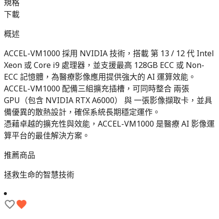
規格
下載
概述
ACCEL-VM1000 採用 NVIDIA 技術，搭載 第 13 / 12 代 Intel
Xeon 或 Core i9 處理器，並支援最高 128GB ECC 或 Non-
ECC 記憶體，為醫療影像應用提供強大的 AI 運算效能。
ACCEL-VM1000 配備三組擴充插槽，可同時整合 兩張
GPU（包含 NVIDIA RTX A6000） 與 一張影像擷取卡，並具
備優異的散熱設計，確保系統長期穩定運作。
憑藉卓越的擴充性與效能，ACCEL-VM1000 是醫療 AI 影像運
算平台的最佳解決方案。
推薦商品
拯救生命的智慧技術