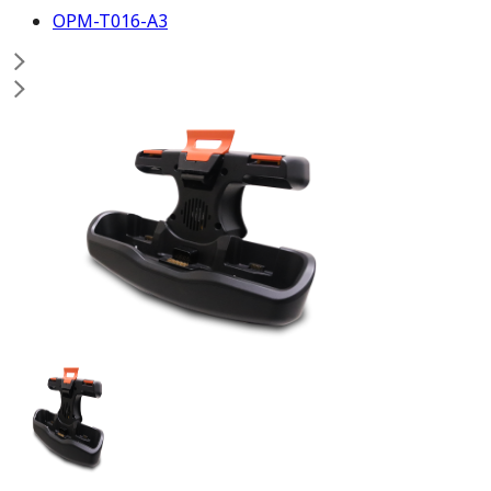
OPM-T016-A3