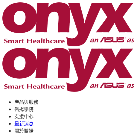
產品與服務
醫揚學院
支援中心
最新消息
關於醫揚