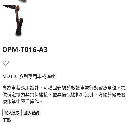
OPM-T016-A3
MD116 系列專用車載底座
專為車載應用設計，可穩固安裝於救護車或行動醫療單位。提
供穩定電力與資料連接，並具備快速拆卸設計，方便於緊急醫
療作業中靈活操作。
加入比較
加入諮詢
下載