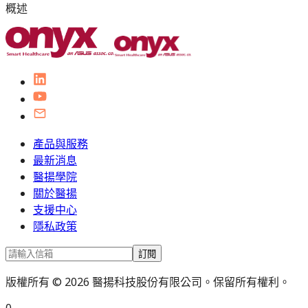
概述
產品與服務
最新消息
醫揚學院
關於醫揚
支援中心
隱私政策
訂閱
版權所有 © 2026 醫揚科技股份有限公司。保留所有權利。
0