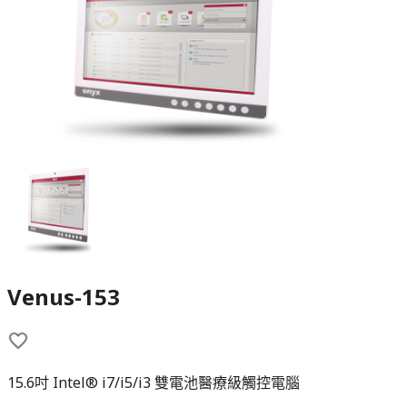
Venus-153
15.6吋 Intel® i7/i5/i3 雙電池醫療級觸控電腦