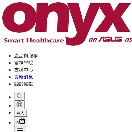
產品與服務
醫揚學院
支援中心
最新消息
關於醫揚
登入
0