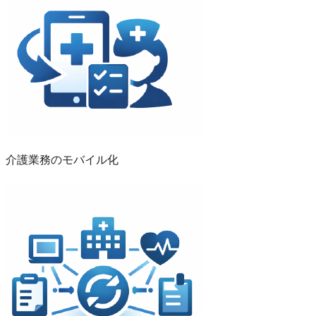
介護業務のモバイル化