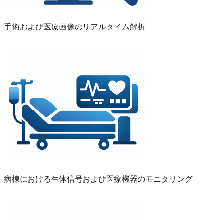
手術および医療画像のリアルタイム解析
病棟における生体信号および医療機器のモニタリング