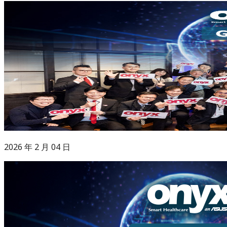
2026 年 2 月 04 日