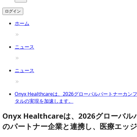
ログイン
ホーム
ニュース
ニュース
Onyx Healthcareは、2026グローバルパートナ
タルの実現を加速します。
Onyx Healthcareは、2026グロ
のパートナー企業と連携し、医療エッジ