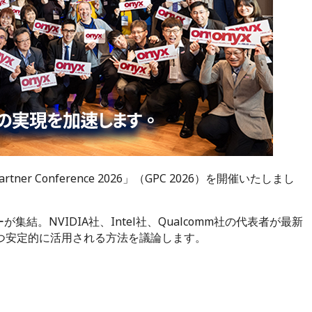
tner Conference 2026」（GPC 2026）を開催いたしまし
が集結。NVIDIA社、Intel社、Qualcomm社の代表者が最新
かつ安定的に活用される方法を議論します。