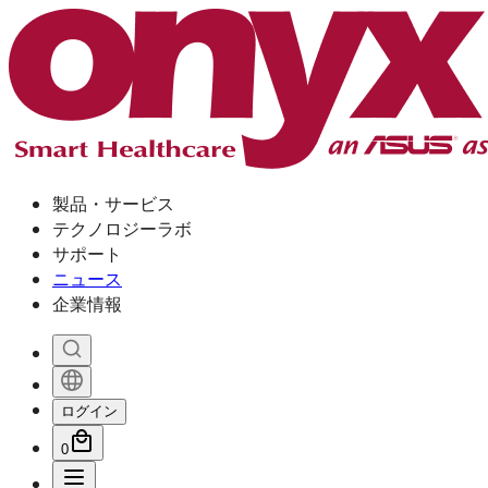
製品・サービス
テクノロジーラボ
サポート
ニュース
企業情報
ログイン
0