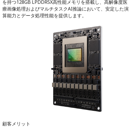
を持つ128GB LPDDR5X高性能メモリを搭載し、高解像度医
療画像処理およびマルチタスクAI推論において、安定した演
算能力とデータ処理性能を提供します。
顧客メリット