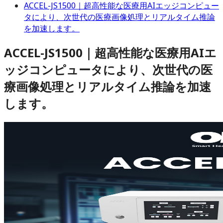
ACCEL-JS1500｜超高性能な医療用AIエッジコンピュー
タにより、次世代の医療画像処理とリアルタイム推論
を加速します。
ACCEL-JS1500｜超高性能な医療用AIエ
ッジコンピュータにより、次世代の医
療画像処理とリアルタイム推論を加速
します。