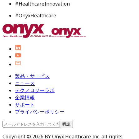
#
HealthcareInnovation
#
OnyxHealthcare
製品・サービス
ニュース
テクノロジーラボ
企業情報
サポート
プライバシーポリシー
購読
Copyright © 2026 BY Onyx Healthcare Inc. all rights