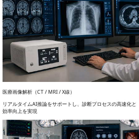
医療画像解析（CT / MRI / X線）
リアルタイムAI推論をサポートし、診断プロセスの高速化と
効率向上を実現