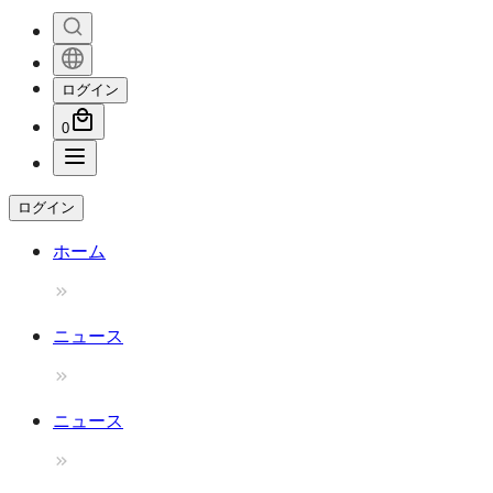
ログイン
0
ログイン
ホーム
ニュース
ニュース