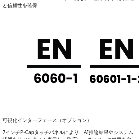
と信頼性を確保
可視化インターフェース（オプション）
7インチP-Capタッチパネルにより、AI推論結果やシステム