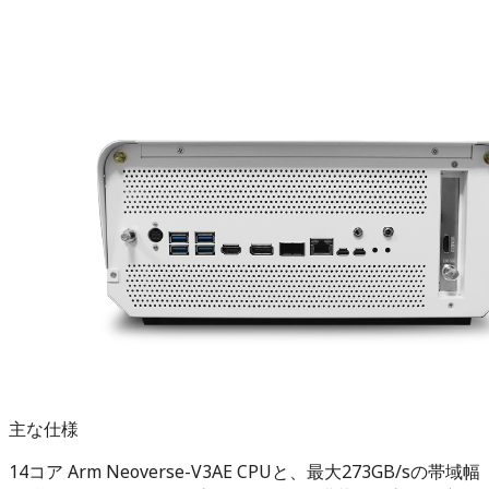
主な仕様
14コア Arm Neoverse-V3AE CPUと、最大273GB/sの帯域幅