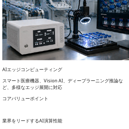
AIエッジコンピューティング
スマート医療機器、Vision AI、ディープラーニング推論な
ど、多様なエッジ展開に対応
コアバリューポイント
業界をリードするAI演算性能