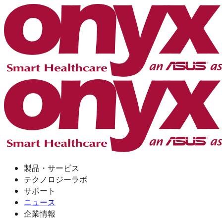
製品・サービス
テクノロジーラボ
サポート
ニュース
企業情報