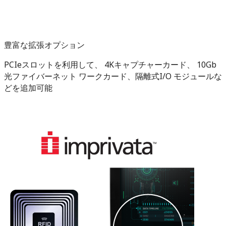
豊富な拡張オプション
PCIeスロットを利用して、 4Kキャプチャーカード、 10Gb
光ファイバーネット ワークカード、隔離式I/O モジュールな
どを追加可能