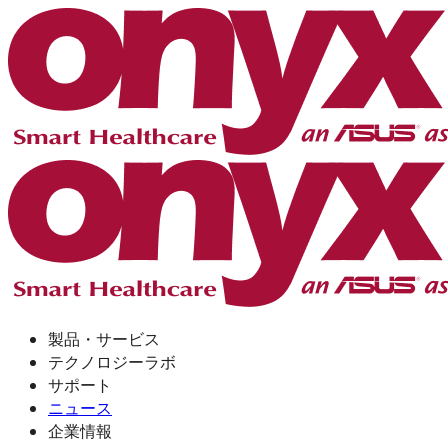
製品・サービス
テクノロジーラボ
サポート
ニュース
企業情報