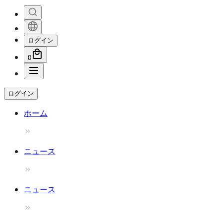
ログイン
0
ログイン
ホーム
ニュース
ニュース