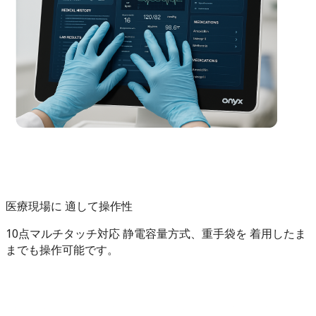
医療現場に 適して操作性
10点マルチタッチ対応 静電容量方式、重手袋を 着用したま
までも操作可能です。