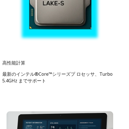
高性能計算
最新のインテル®Core™シリーズプ ロセッサ、Turbo
5.4GHz までサポート