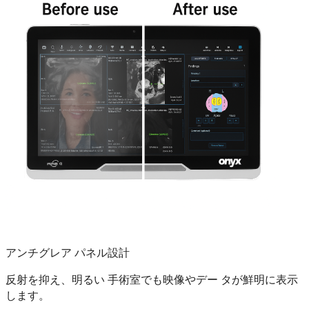
アンチグレア パネル設計
反射を抑え、明るい 手術室でも映像やデー タが鮮明に表示
します。