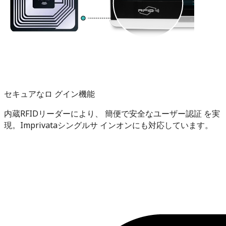
セキュアなロ グイン機能
内蔵RFIDリーダーにより、 簡便で安全なユーザー認証 を実
現。Imprivataシングルサ インオンにも対応しています。