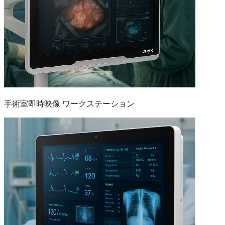
手術室即時映像 ワークステーション