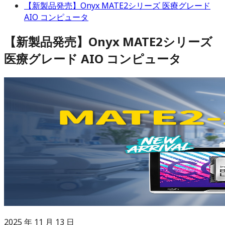
【新製品発売】Onyx MATE2シリーズ 医療グレード
AIO コンピュータ
【新製品発売】Onyx MATE2シリーズ
医療グレード AIO コンピュータ
2025 年 11 月 13 日