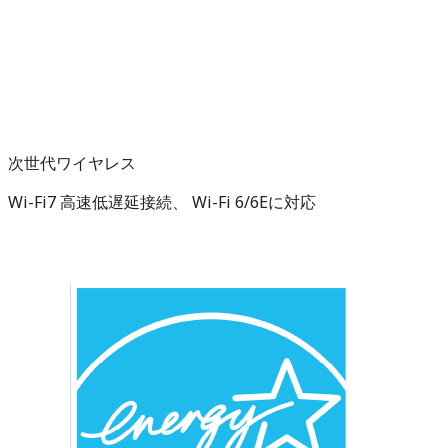
次世代ワイヤレス
Wi-Fi7 高速低遅延接続、 Wi-Fi 6/6Eに対応