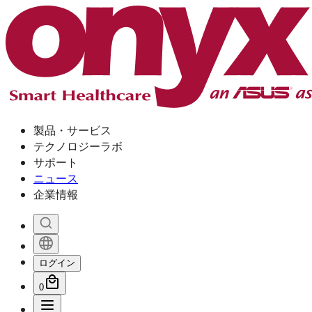
製品・サービス
テクノロジーラボ
サポート
ニュース
企業情報
ログイン
0