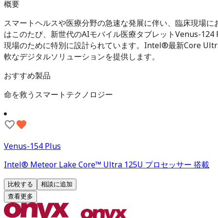
概要
スマートヘルスや医療分野の急速な発展に伴い、臨床現場におけ
はこのたび、新世代のAIモバイル医療タブレットVenus-124 
現場のために特別に設計られています。Intel®最新Core
軟なデジタルソリューションを提供します。
おすすめ製品
命を救うスマートテクノロジー
Venus-154 Plus
Intel® Meteor Lake Core™ Ultra 125U プロセッサー 搭載
比較する
相談に追加
查看更多