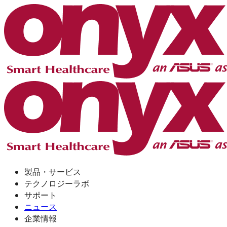
製品・サービス
テクノロジーラボ
サポート
ニュース
企業情報