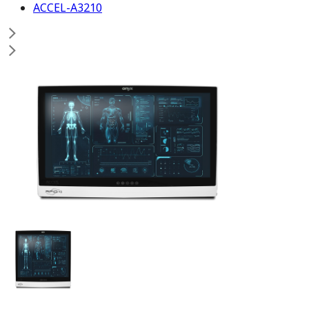
ACCEL-A3210