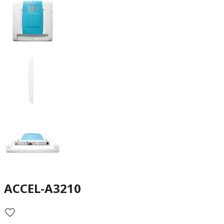
ACCEL-A3210