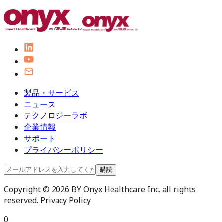
製品・サービス
ニュース
テクノロジーラボ
企業情報
サポート
プライバシーポリシー
購読
Copyright © 2026 BY Onyx Healthcare Inc. all rights
reserved. Privacy Policy
0