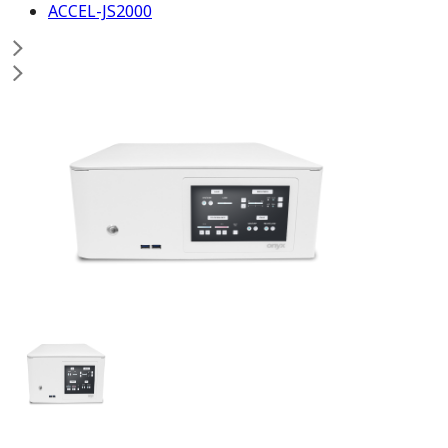
ACCEL-JS2000