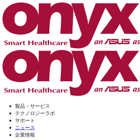
製品・サービス
テクノロジーラボ
サポート
ニュース
企業情報