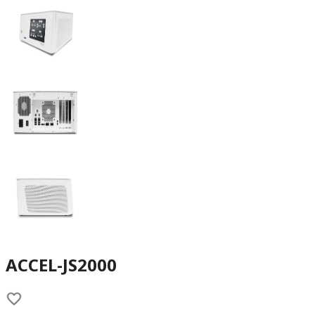
ACCEL-JS2000