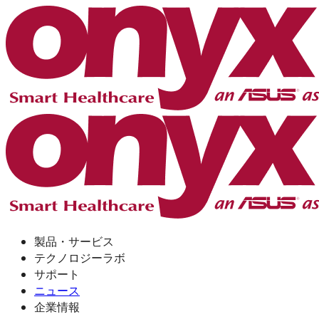
製品・サービス
テクノロジーラボ
サポート
ニュース
企業情報