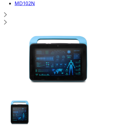
MD102N