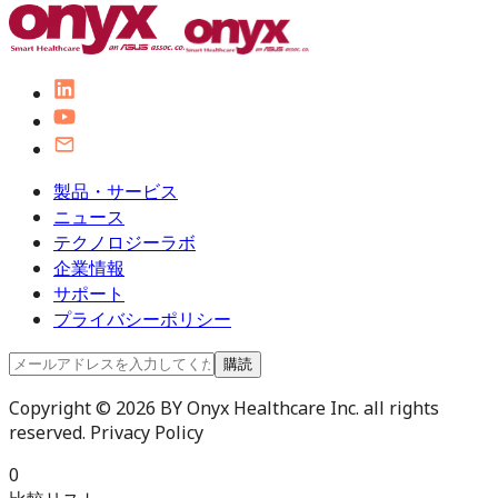
製品・サービス
ニュース
テクノロジーラボ
企業情報
サポート
プライバシーポリシー
購読
Copyright © 2026 BY Onyx Healthcare Inc. all rights
reserved. Privacy Policy
0