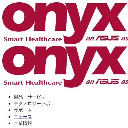
製品・サービス
テクノロジーラボ
サポート
ニュース
企業情報