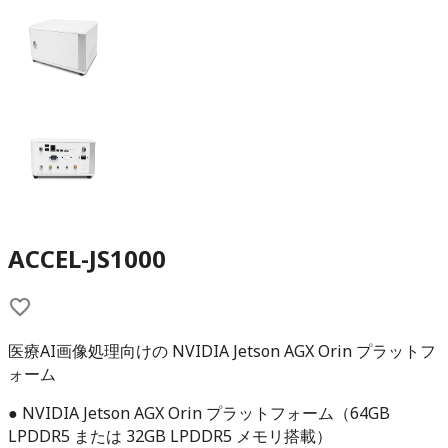
ACCEL-JS1000
医療AI画像処理向けの NVIDIA Jetson AGX Orin プラットフ
ォーム
● NVIDIA Jetson AGX Orin プラットフォーム（64GB
LPDDR5 または 32GB LPDDR5 メモリ搭載）