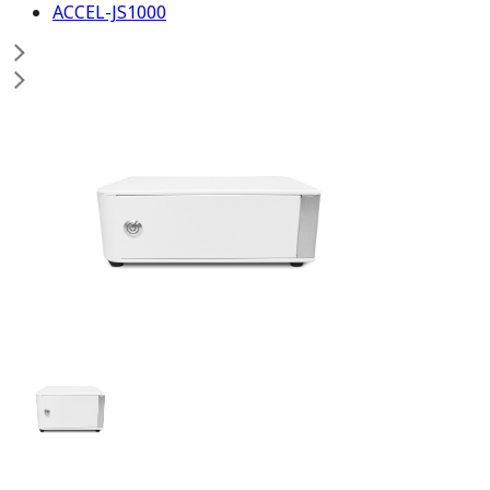
ACCEL-JS1000