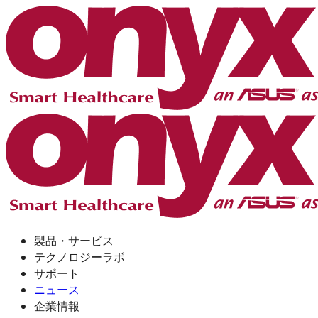
製品・サービス
テクノロジーラボ
サポート
ニュース
企業情報