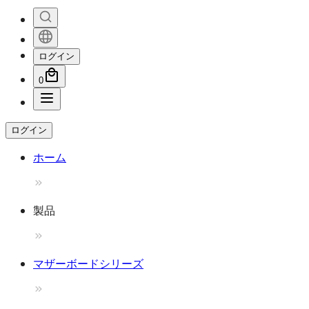
ログイン
0
ログイン
ホーム
製品
マザーボードシリーズ