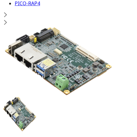
PICO-RAP4