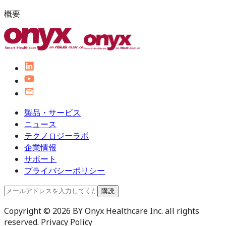
概要
製品・サービス
ニュース
テクノロジーラボ
企業情報
サポート
プライバシーポリシー
購読
Copyright © 2026 BY Onyx Healthcare Inc. all rights
reserved. Privacy Policy