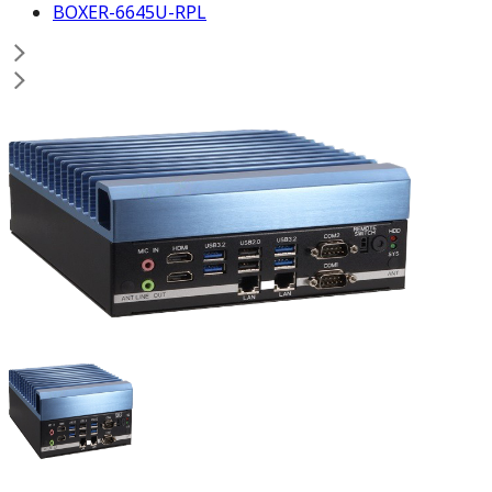
BOXER-6645U-RPL