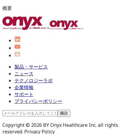
概要
製品・サービス
ニュース
テクノロジーラボ
企業情報
サポート
プライバシーポリシー
購読
Copyright © 2026 BY Onyx Healthcare Inc. all rights
reserved. Privacy Policy