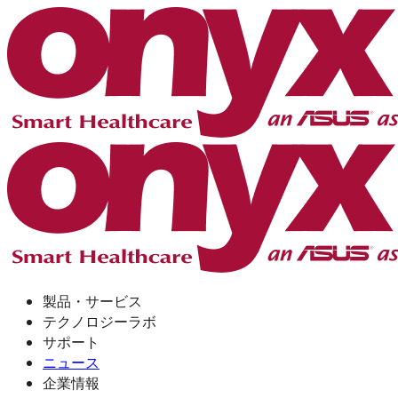
製品・サービス
テクノロジーラボ
サポート
ニュース
企業情報