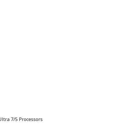
ltra 7/5 Processors