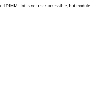
nd DIMM slot is not user-accessible, but module