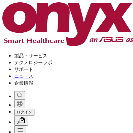
製品・サービス
テクノロジーラボ
サポート
ニュース
企業情報
ログイン
0