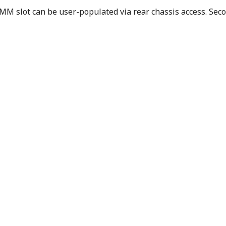
 slot can be user-populated via rear chassis access. Seco