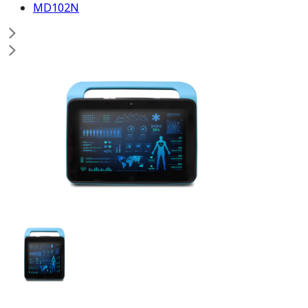
MD102N