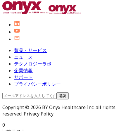
製品・サービス
ニュース
テクノロジーラボ
企業情報
サポート
プライバシーポリシー
購読
Copyright © 2026 BY Onyx Healthcare Inc. all rights
reserved. Privacy Policy
0