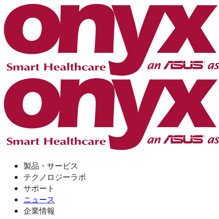
製品・サービス
テクノロジーラボ
サポート
ニュース
企業情報