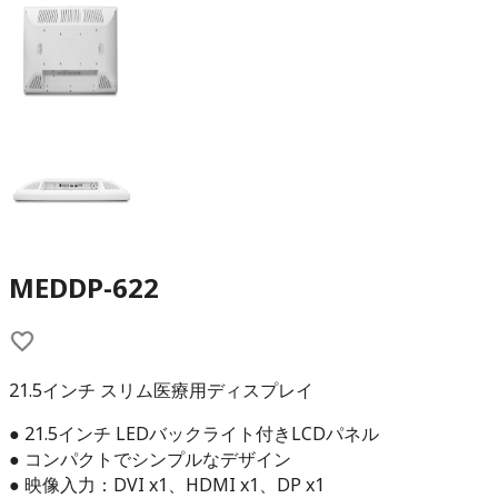
MEDDP-622
21.5インチ スリム医療用ディスプレイ
● 21.5インチ LEDバックライト付きLCDパネル
● コンパクトでシンプルなデザイン
● 映像入力：DVI x1、HDMI x1、DP x1