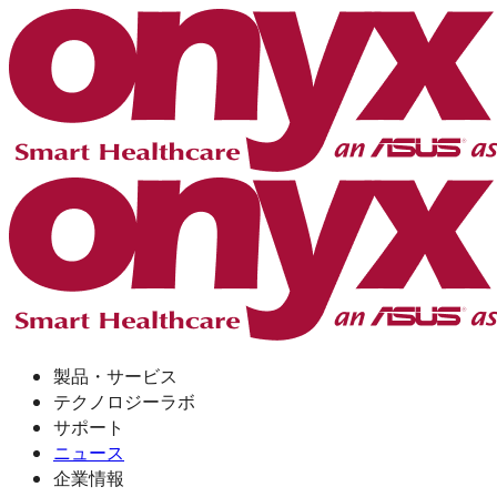
製品・サービス
テクノロジーラボ
サポート
ニュース
企業情報