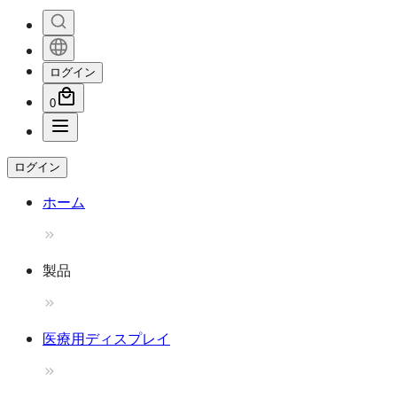
ログイン
0
ログイン
ホーム
製品
医療用ディスプレイ