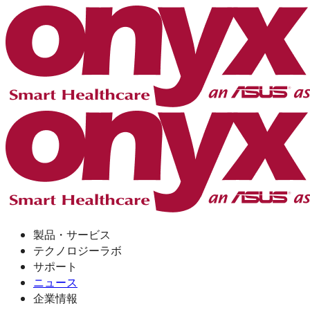
製品・サービス
テクノロジーラボ
サポート
ニュース
企業情報