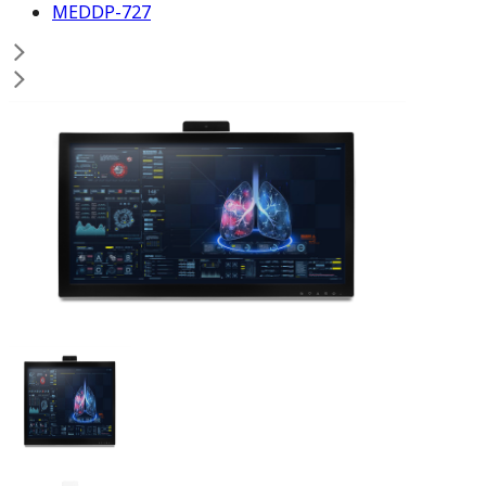
MEDDP-727