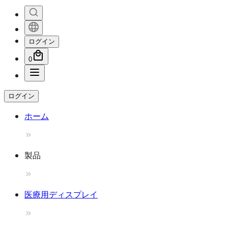
ログイン
0
ログイン
ホーム
製品
医療用ディスプレイ