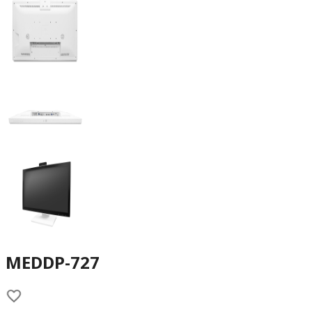
MEDDP-727