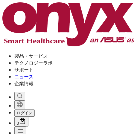
製品・サービス
テクノロジーラボ
サポート
ニュース
企業情報
ログイン
0