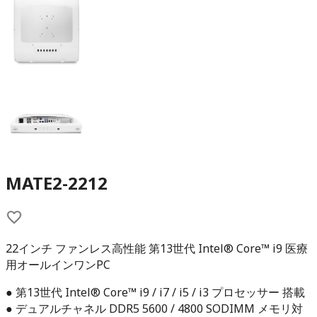
MATE2-2212
22インチ ファンレス高性能 第13世代 Intel® Core™ i9 医療
用オールインワンPC
● 第13世代 Intel® Core™ i9 / i7 / i5 / i3 プロセッサー 搭載
● デュアルチャネル DDR5 5600 / 4800 SODIMM メモリ対