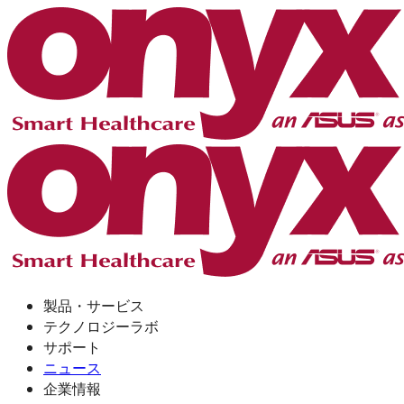
製品・サービス
テクノロジーラボ
サポート
ニュース
企業情報