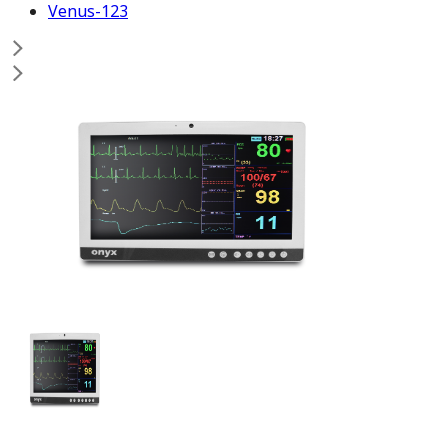
Venus-123