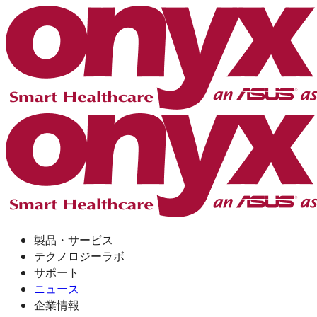
製品・サービス
テクノロジーラボ
サポート
ニュース
企業情報