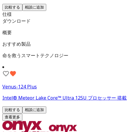
比較する
相談に追加
仕様
ダウンロード
概要
おすすめ製品
命を救うスマートテクノロジー
Venus-124 Plus
Intel® Meteor Lake Core™ Ultra 125U プロセッサー 搭載
比較する
相談に追加
查看更多