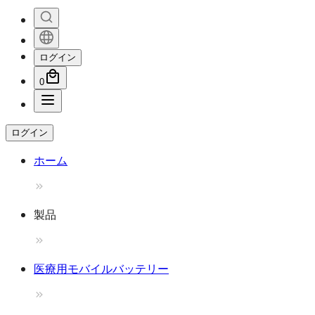
ログイン
0
ログイン
ホーム
製品
医療用モバイルバッテリー