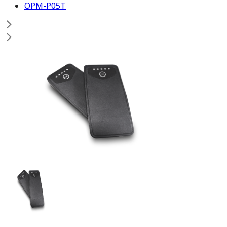
OPM-P05T