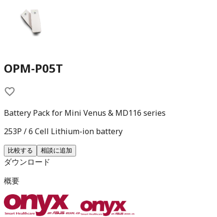
OPM-P05T
Battery Pack for Mini Venus & MD116 series
253P / 6 Cell Lithium-ion battery
比較する
相談に追加
ダウンロード
概要