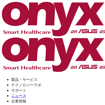
製品・サービス
テクノロジーラボ
サポート
ニュース
企業情報