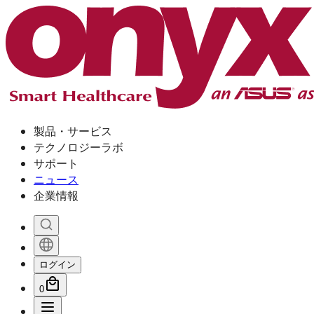
製品・サービス
テクノロジーラボ
サポート
ニュース
企業情報
ログイン
0