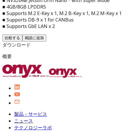
■ NVIDIA® Jetson Orin Nano™ with Super Mode
■ 4GB/8GB LPDDR5
■ Supports M.2 E-Key x 1, M.2 B-Key x 1, M.2 M-Key x 1
■ Supports DB-9 x 1 for CANBus
■ Supports GbE LAN x 2
比較する
相談に追加
ダウンロード
概要
製品・サービス
ニュース
テクノロジーラボ