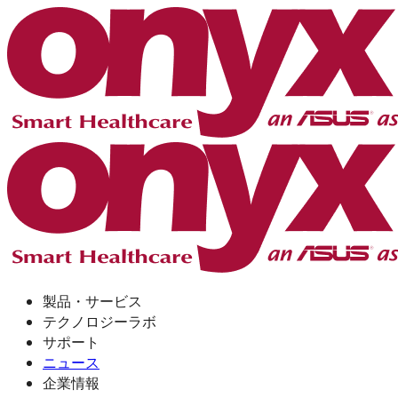
製品・サービス
テクノロジーラボ
サポート
ニュース
企業情報