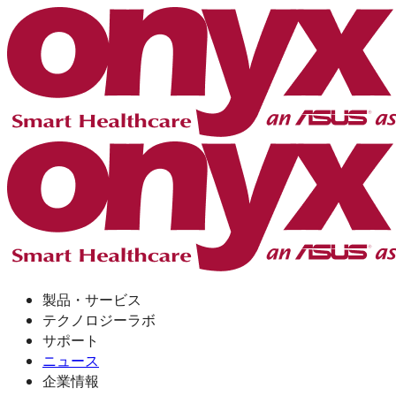
製品・サービス
テクノロジーラボ
サポート
ニュース
企業情報