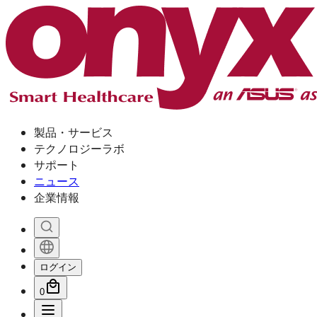
製品・サービス
テクノロジーラボ
サポート
ニュース
企業情報
ログイン
0