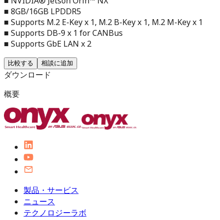
■ NVIDIA® Jetson Orin™ NX
■ 8GB/16GB LPDDR5
■ Supports M.2 E-Key x 1, M.2 B-Key x 1, M.2 M-Key x 1
■ Supports DB-9 x 1 for CANBus
■ Supports GbE LAN x 2
比較する
相談に追加
ダウンロード
概要
製品・サービス
ニュース
テクノロジーラボ