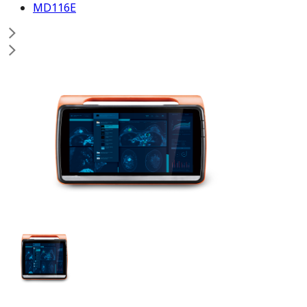
MD116E