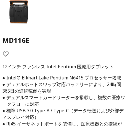
MD116E
12インチ ファンレス Intel Pentium 医療用タブレット
● Intel® Elkhart Lake Pentium N6415 プロセッサー搭載
● デュアルホットスワップ対応バッテリーにより、24時間
365日の連続稼働を実現
● デュアルスマートカードリーダーを搭載し、複数の医療ワ
ークフローに対応
● 標準 USB 3.0 Type-A / Type-C（データ転送および外部デ
ィスプレイ対応）
● RJ45 イーサネットポートを装備し、医療機器との接続が