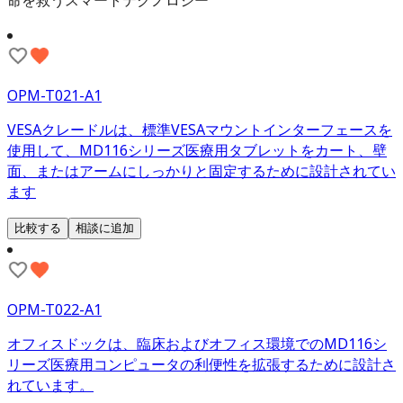
OPM-T021-A1
VESAクレードルは、標準VESAマウントインターフェースを
使用して、MD116シリーズ医療用タブレットをカート、壁
面、またはアームにしっかりと固定するために設計されてい
ます
比較する
相談に追加
OPM-T022-A1
オフィスドックは、臨床およびオフィス環境でのMD116シ
リーズ医療用コンピュータの利便性を拡張するために設計さ
れています。