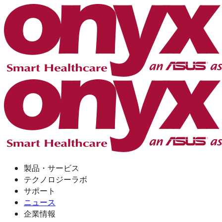
製品・サービス
テクノロジーラボ
サポート
ニュース
企業情報