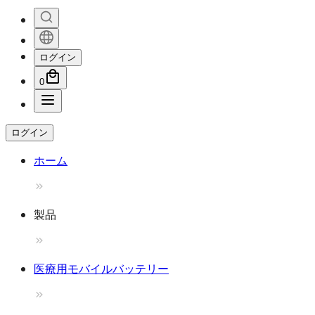
ログイン
0
ログイン
ホーム
製品
医療用モバイルバッテリー