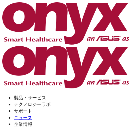
製品・サービス
テクノロジーラボ
サポート
ニュース
企業情報