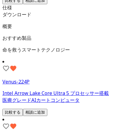
比較する
相談に追加
仕様
ダウンロード
概要
おすすめ製品
命を救うスマートテクノロジー
Venus-224P
Intel Arrow Lake Core Ultra 5 プロセッサー搭載
医療グレードAIカートコンピュータ
比較する
相談に追加