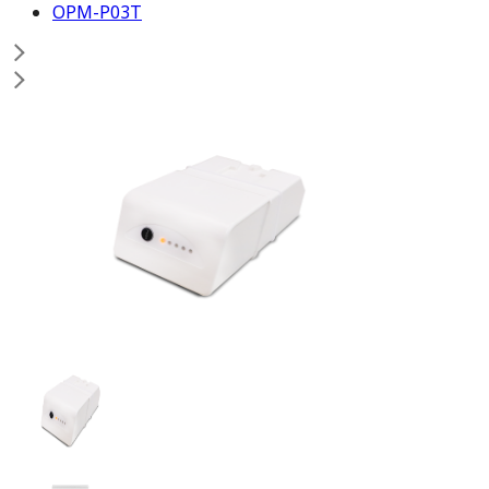
OPM-P03T