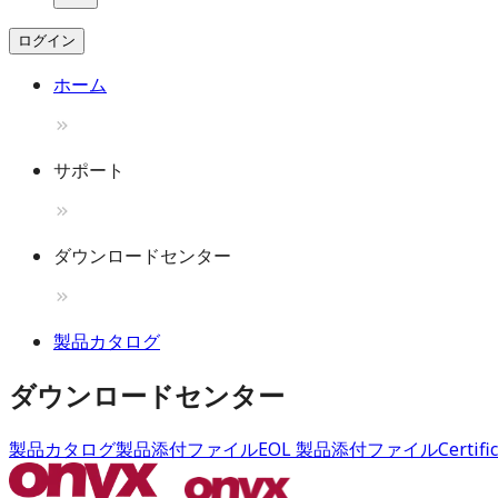
ログイン
ホーム
サポート
ダウンロードセンター
製品カタログ
ダウンロードセンター
製品カタログ
製品添付ファイル
EOL 製品添付ファイル
Certifi