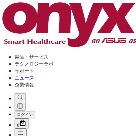
製品・サービス
テクノロジーラボ
サポート
ニュース
企業情報
ログイン
0