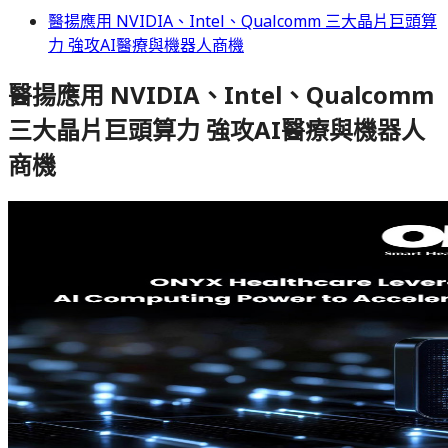
醫揚應用 NVIDIA、Intel、Qualcomm 三大晶片巨頭算
力 強攻AI醫療與機器人商機
醫揚應用 NVIDIA、Intel、Qualcomm
三大晶片巨頭算力 強攻AI醫療與機器人
商機