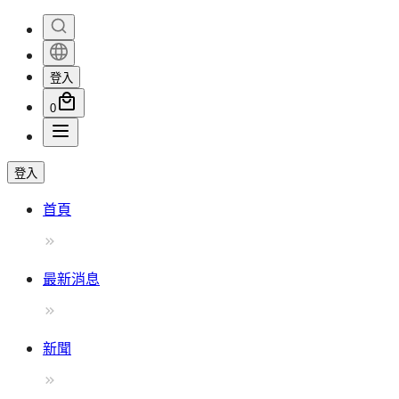
登入
0
登入
首頁
最新消息
新聞