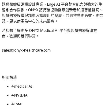
透過醫療級硬體設計專業、Edge AI 平台整合能力與強大的生
態系合作關係，ONYX 將持續協助醫療創新者加速智慧醫院、
智慧醫療設備與精準照護應用的發展，共同推動更高效、更智
慧、更以病患為中心的未來醫療。
若您想了解更多 ONYX Medical AI 平台與智慧醫療解決方
案，歡迎與我們聯繫。
sales@onyx-healthcare.com
相關標籤
#
medical AI
#
NVIDIA
#
Intel