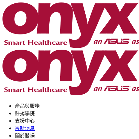
產品與服務
醫揚學院
支援中心
最新消息
關於醫揚