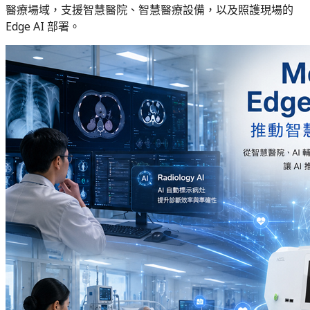
醫療場域，支援智慧醫院、智慧醫療設備，以及照護現場的
Edge AI 部署。