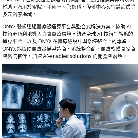
輔助，適用於醫院、手術室、影像科、復健中心與智慧病房等
多元醫療場域。
ONYX 醫揚透過醫療級運算平台與整合式解決方案，協助 AI
技術更順利地導入真實醫療環境。結合全球 AI 技術生態系的
運算平台，以及 ONYX 在醫療級設計與系統整合上的專業，
ONYX 能協助醫療設備製造商、系統整合商、醫療軟體開發商
與醫院夥伴，加速 AI-enabled solutions 的開發與落地。