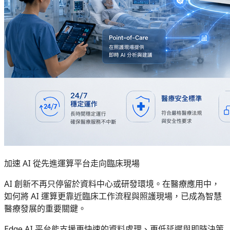
加速 AI 從先進運算平台走向臨床現場
AI 創新不再只停留於資料中心或研發環境。在醫療應用中，
如何將 AI 運算更靠近臨床工作流程與照護現場，已成為智慧
醫療發展的重要關鍵。
Edge AI 平台能支援更快速的資料處理、更低延遲與即時決策