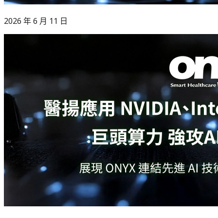
2026 年 6 月 11 日