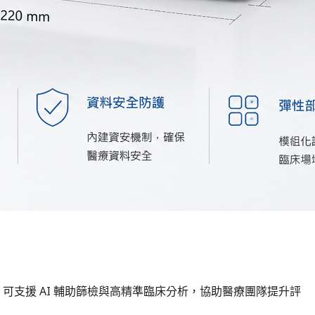
000 可支援 AI 輔助篩檢與高精準臨床分析，協助醫療團隊提升評