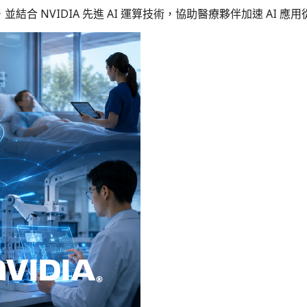
結合 NVIDIA 先進 AI 運算技術，協助醫療夥伴加速 AI 