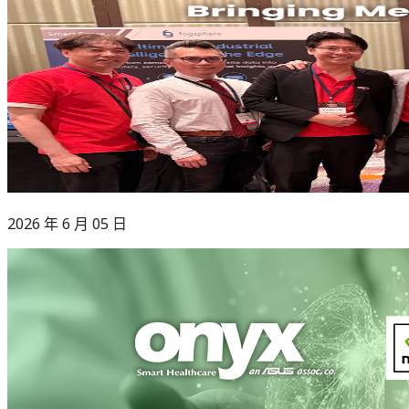
2026 年 6 月 05 日