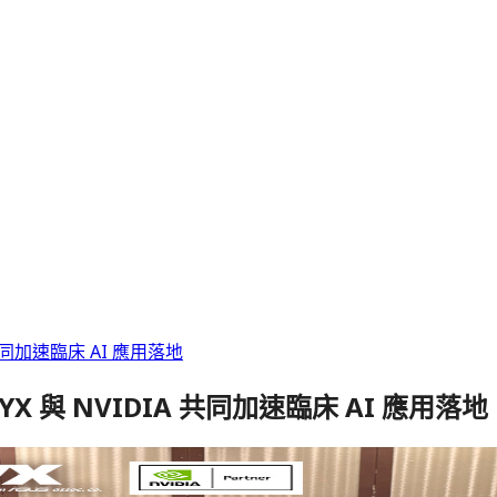
DIA 共同加速臨床 AI 應用落地
e｜ONYX 與 NVIDIA 共同加速臨床 AI 應用落地