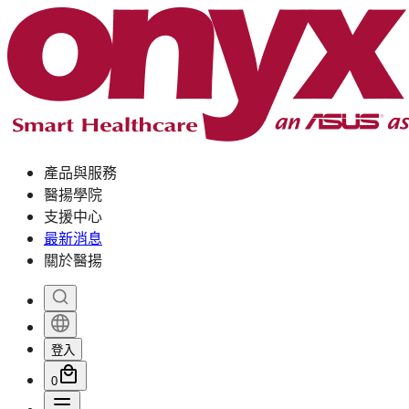
產品與服務
醫揚學院
支援中心
最新消息
關於醫揚
登入
0