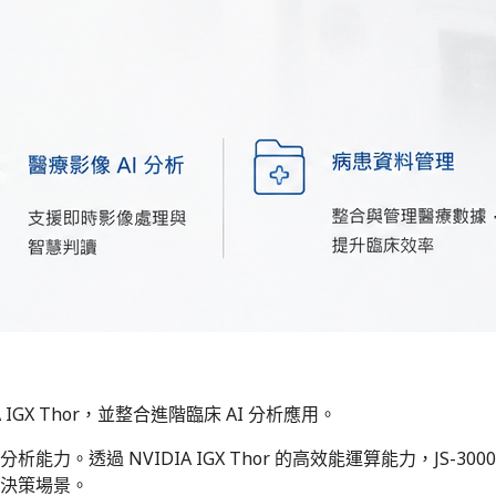
A IGX Thor，並整合進階臨床 AI 分析應用。
力。透過 NVIDIA IGX Thor 的高效能運算能力，JS-3
療決策場景。