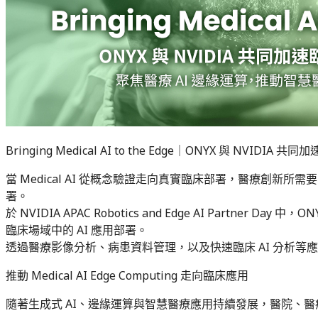
Bringing Medical AI to the Edge｜ONYX 與 N
當 Medical AI 從概念驗證走向真實臨床部署，醫療創
署。
於 NVIDIA APAC Robotics and Edge AI Partn
臨床場域中的 AI 應用部署。
透過醫療影像分析、病患資料管理，以及快速臨床 AI 分析等應用展
推動 Medical AI Edge Computing 走向臨床應用
隨著生成式 AI、邊緣運算與智慧醫療應用持續發展，醫院、醫