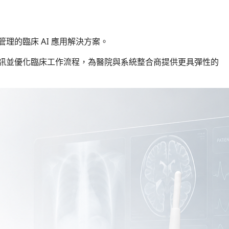
資料管理的臨床 AI 應用解決方案。
療資訊並優化臨床工作流程，為醫院與系統整合商提供更具彈性的