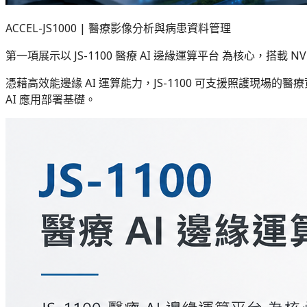
ACCEL-JS1000 | 醫療影像分析與病患資料管理
第一項展示以 JS-1100 醫療 AI 邊緣運算平台 為核心，搭載 N
憑藉高效能邊緣 AI 運算能力，JS-1100 可支援照護
AI 應用部署基礎。