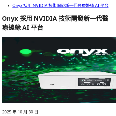
Onyx 採用 NVIDIA 技術開發新一代醫療邊緣 AI 平台
Onyx 採用 NVIDIA 技術開發新一代醫
療邊緣 AI 平台
2025 年 10 月 30 日