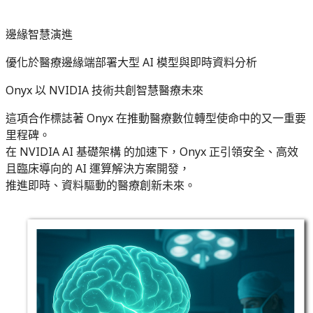
邊緣智慧演進
優化於醫療邊緣端部署大型 AI 模型與即時資料分析
Onyx 以 NVIDIA 技術共創智慧醫療未來
這項合作標誌著 Onyx 在推動醫療數位轉型使命中的又一重要
里程碑。
在 NVIDIA AI 基礎架構 的加速下，Onyx 正引領安全、高效
且臨床導向的 AI 運算解決方案開發，
推進即時、資料驅動的醫療創新未來。