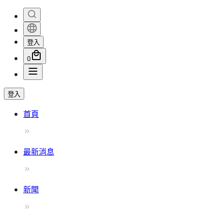
登入
0
登入
首頁
最新消息
新聞