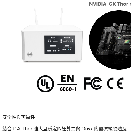
安全性與可靠性
結合 IGX Thor 強大且穩定的運算力與 Onyx 的醫療級硬體及