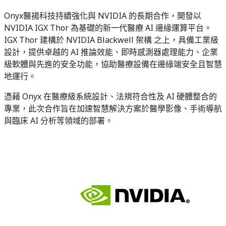
Onyx醫揚科技持續強化與 NVIDIA 的長期合作，開發以
NVIDIA IGX Thor 為基礎的新一代醫療 AI 邊緣運算平台。
IGX Thor 建構於 NVIDIA Blackwell 架構 之上，具備工業級
設計，提供卓越的 AI 推論效能、即時感測器處理能力、企業
級軟體與先進的安全功能，協助醫療設備在邊緣端安全且智慧
地運行。
憑藉 Onyx 在醫療級系統設計、法規符合性及 AI 硬體整合的
專業，此次合作旨在加速智慧解決方案於醫學影像、手術導航
與臨床 AI 分析等領域的部署。