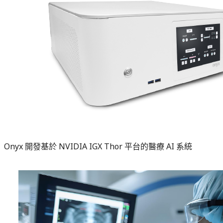
Onyx 開發基於 NVIDIA IGX Thor 平台的醫療 AI 系統