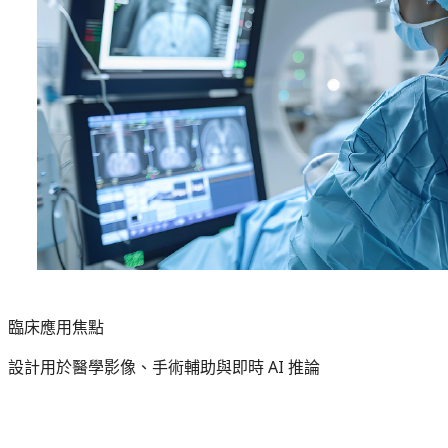
臨床應用焦點
設計用於醫學影像、手術輔助與即時 AI 推論