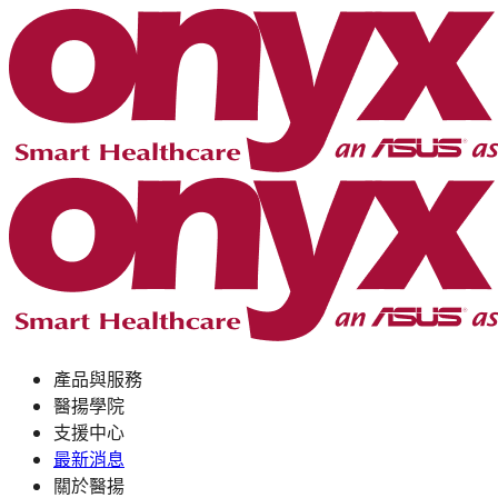
產品與服務
醫揚學院
支援中心
最新消息
關於醫揚