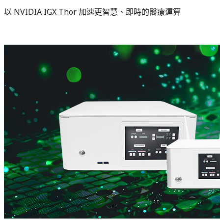
以 NVIDIA IGX Thor 加速更智慧、即時的醫療運算