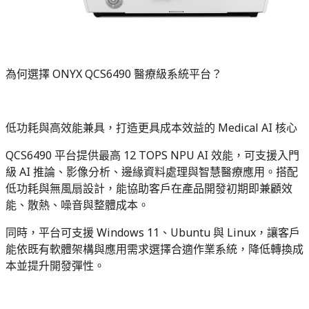
為何選擇 ONYX QCS6490 醫療級系統平台？
低功耗與高效能兼具，打造更具成本效益的 Medical AI 核心
QCS6490 平台提供最高 12 TOPS NPU AI 效能，可支援入門
級 AI 推論、影像分析、邊緣資料處理與智慧醫療應用。搭配
低功耗與無風扇設計，能協助客戶在產品開發初期即兼顧效
能、散熱、噪音與整體成本。
同時，平台可支援 Windows 11、Ubuntu 與 Linux，讓客戶
能依既有軟體架構與應用需求選擇合適作業系統，降低轉換成
本並提升開發彈性。