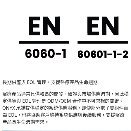
長期供應與 EOL 管理，支援醫療產品生命週期
醫療產品通常具備較長的開發、驗證與市場供應週期，因此穩
定供貨與 EOL 管理是 ODM/OEM 合作中不可忽視的關鍵。
ONYX 承諾提供穩定的系統供應服務，即使部分電子零組件面
臨 EOL，也將協助客戶維持系統供應與後續服務，支援醫療
產品長生命週期需求。