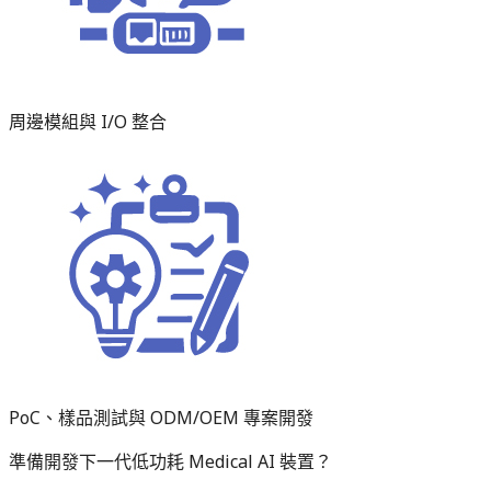
周邊模組與 I/O 整合
PoC、樣品測試與 ODM/OEM 專案開發
準備開發下一代低功耗 Medical AI 裝置？