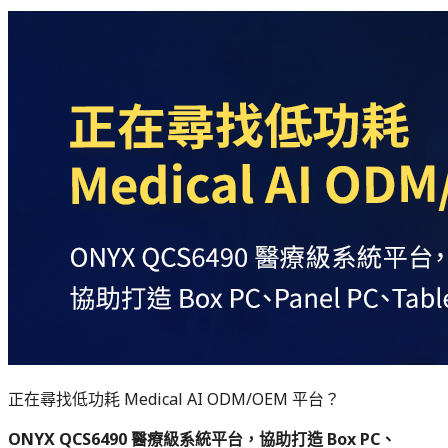
正在尋找低功耗 Medical AI ODM/OEM 平台？
ONYX QCS6490 醫療級系統平台，協助打造 Box PC、