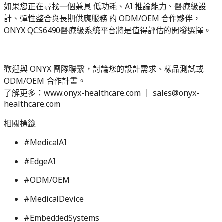
如果您正在尋找一個兼具 低功耗、AI 推論能力、醫療級設
計、彈性整合與長期供應服務 的 ODM/OEM 合作夥伴，
ONYX QCS6490醫療級系統平台將是值得評估的開發選擇。
歡迎與 ONYX 團隊聯繫，討論您的設計需求、樣品測試或
ODM/OEM 合作計畫。
了解更多：www.onyx-healthcare.com ｜ sales@onyx-
healthcare.com
相關標籤
#
MedicalAI
#
EdgeAI
#
ODM/OEM
#
MedicalDevice
#
EmbeddedSystems