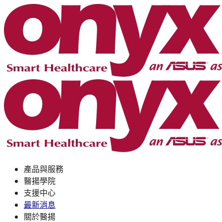
產品與服務
醫揚學院
支援中心
最新消息
關於醫揚