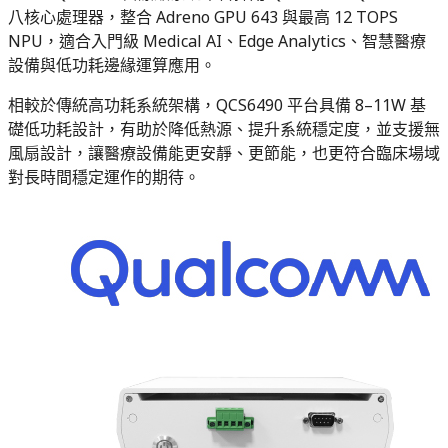
八核心處理器，整合 Adreno GPU 643 與最高 12 TOPS
NPU，適合入門級 Medical AI、Edge Analytics、智慧醫療
設備與低功耗邊緣運算應用。
相較於傳統高功耗系統架構，QCS6490 平台具備 8–11W 基
礎低功耗設計，有助於降低熱源、提升系統穩定度，並支援無
風扇設計，讓醫療設備能更安靜、更節能，也更符合臨床場域
對長時間穩定運作的期待。