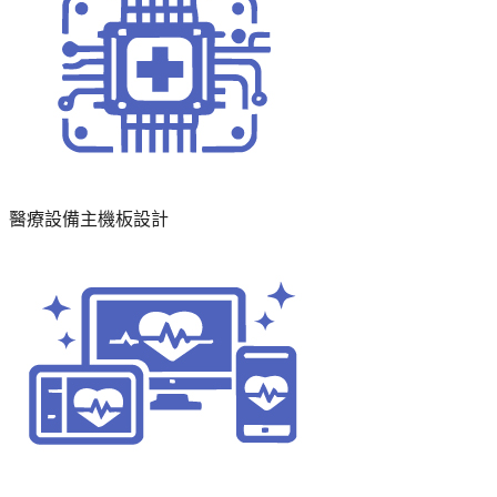
醫療設備主機板設計