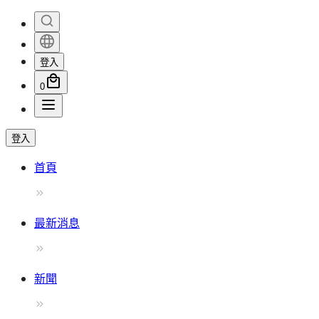
登入
0
登入
首頁
最新消息
新聞