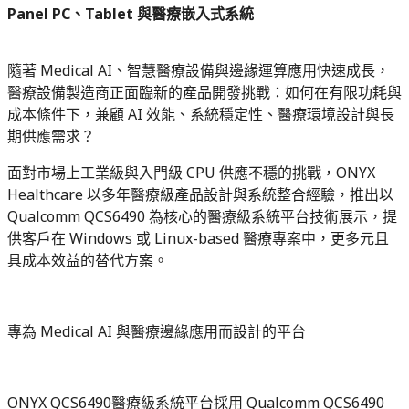
Panel PC、Tablet 與醫療嵌入式系統
隨著 Medical AI、智慧醫療設備與邊緣運算應用快速成長，
醫療設備製造商正面臨新的產品開發挑戰：如何在有限功耗與
成本條件下，兼顧 AI 效能、系統穩定性、醫療環境設計與長
期供應需求？
面對市場上工業級與入門級 CPU 供應不穩的挑戰，ONYX
Healthcare 以多年醫療級產品設計與系統整合經驗，推出以
Qualcomm QCS6490 為核心的醫療級系統平台技術展示，提
供客戶在 Windows 或 Linux-based 醫療專案中，更多元且
具成本效益的替代方案。
專為 Medical AI 與醫療邊緣應用而設計的平台
ONYX QCS6490醫療級系統平台採用 Qualcomm QCS6490