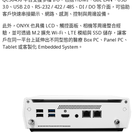
3.0、USB 2.0、RS-232 / 422 / 485、DI / DO 等介面，可協助
客戶快速串接顯示、網路、感測、控制與周邊設備。
此外，ONYX 也具備 LCD、觸控面板、相機等周邊整合經
驗，並可透過 M.2 擴充 Wi-Fi、LTE 模組與 SSD 儲存，讓客
戶在同一平台上延伸出不同型態的醫療 Box PC、Panel PC、
Tablet 或客製化 Embedded System。