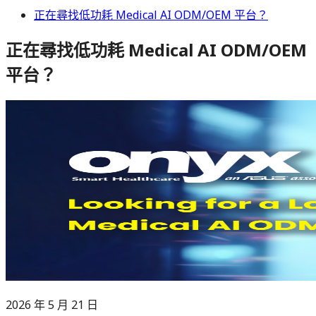
正在尋找低功耗 Medical AI ODM/OEM 平台？
正在尋找低功耗 Medical AI ODM/OEM
平台？
2026 年 5 月 21 日