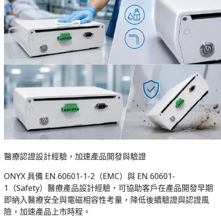
醫療認證設計經驗，加速產品開發與驗證
ONYX 具備 EN 60601-1-2（EMC）與 EN 60601-
1（Safety）醫療產品設計經驗，可協助客戶在產品開發早期
即納入醫療安全與電磁相容性考量，降低後續驗證與認證風
險，加速產品上市時程。