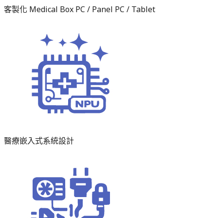
客製化 Medical Box PC / Panel PC / Tablet
醫療嵌入式系統設計