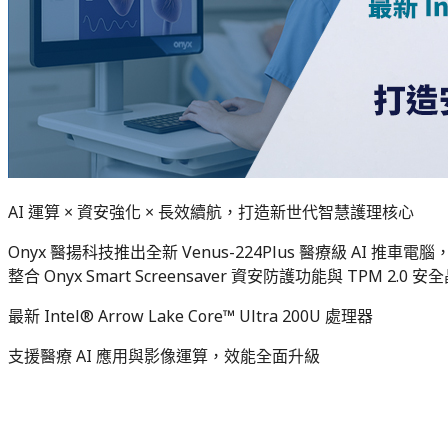
AI 運算 × 資安強化 × 長效續航，打造新世代智慧護理核心
Onyx 醫揚科技推出全新 Venus-224Plus 醫療級 AI 推車電
整合 Onyx Smart Screensaver 資安防護功能與 
最新 Intel® Arrow Lake Core™ Ultra 200U 處理器
支援醫療 AI 應用與影像運算，效能全面升級