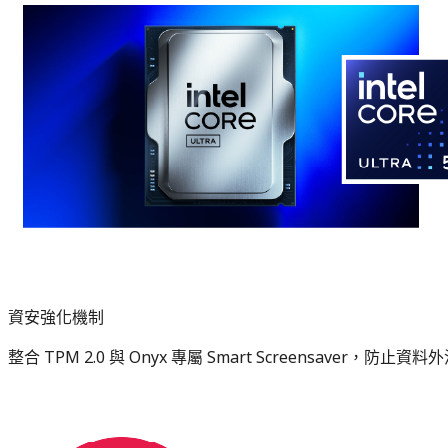
資安強化機制
整合 TPM 2.0 與 Onyx 專屬 Smart Screensaver，防