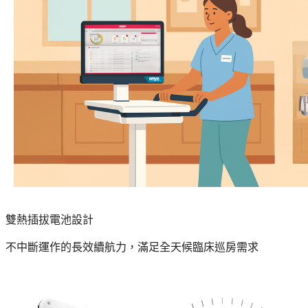
雙熱插拔電池設計
不中斷運作的長效續航力，滿足全天候臨床巡房需求