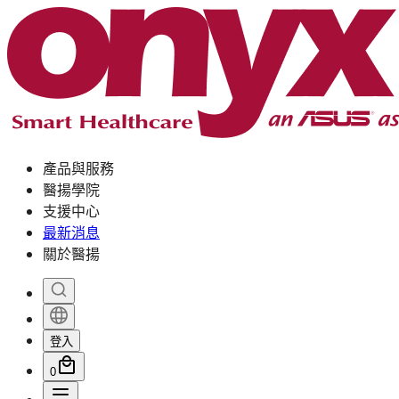
產品與服務
醫揚學院
支援中心
最新消息
關於醫揚
登入
0