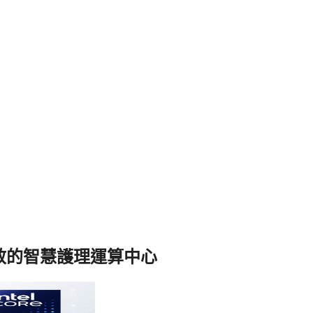
打造安全高效的智慧護理運算中心