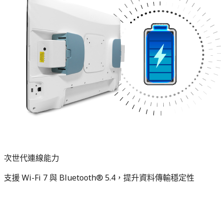
次世代連線能力
支援 Wi-Fi 7 與 Bluetooth® 5.4，提升資料傳輸穩定性