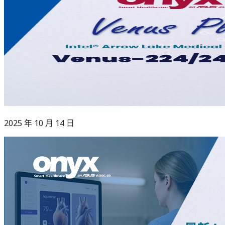
2025 年 10 月 14 日