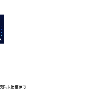
止資料外洩與未授權存取