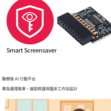
醫療級 AI 行動平台
專為護理推車、遠距照護與臨床工作站設計