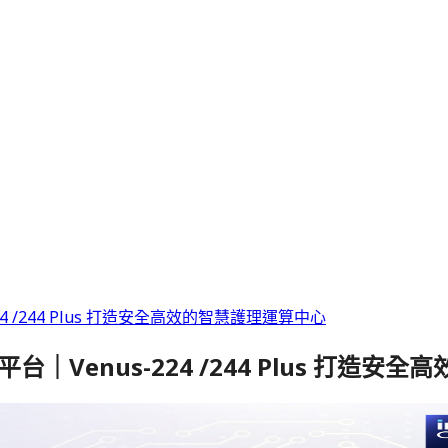
us-224 /244 Plus 打造安全高效的智慧護理運算中心
ra 處理平台｜Venus-224 /244 Plus 