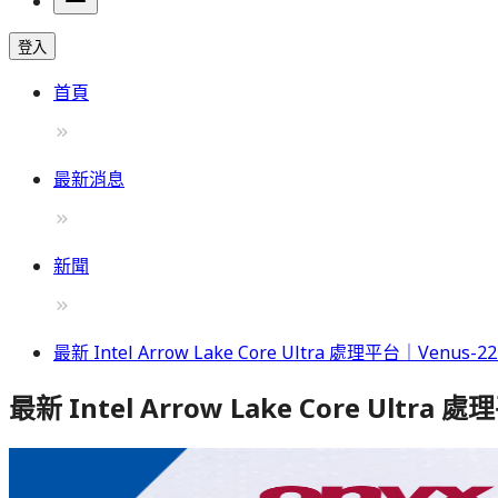
登入
首頁
最新消息
新聞
最新 Intel Arrow Lake Core Ultra 處理平台｜Ven
最新 Intel Arrow Lake Core Ult