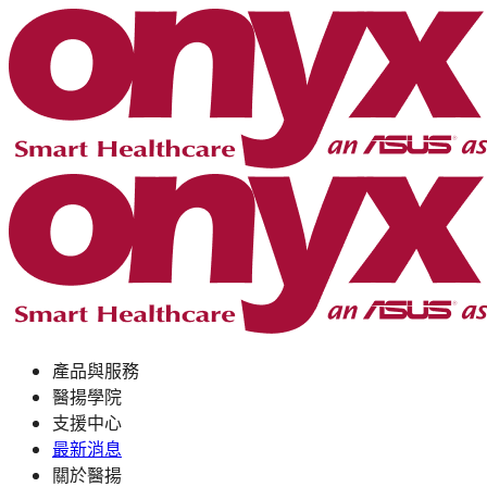
產品與服務
醫揚學院
支援中心
最新消息
關於醫揚