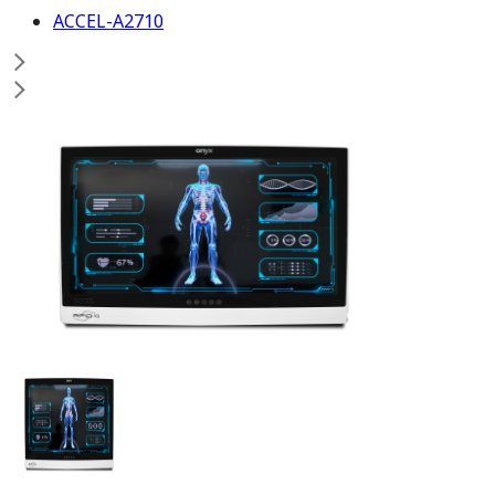
ACCEL-A2710