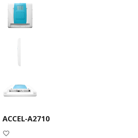
ACCEL-A2710